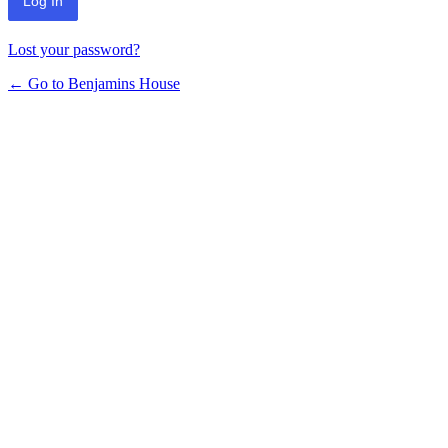
Lost your password?
← Go to Benjamins House