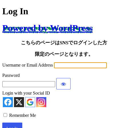
Log In
Powered by WordPress
こちらのページはSNSでログインした方
限定のページとなります。
Username or Email Address
Password
Login with your Social ID
Remember Me