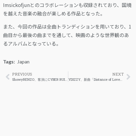
Imsickofjunとのコラボレーションも収録されており、国境
を越えた音楽の融合が楽しめる作品となった。
また、今回の作品は全曲トランディションを用いており、1
曲目から最後の曲までを通して、映画のような世界観のあ
るアルバムとなっている。
Tags:
Japan
PREVIOUS
NEXT
ShowyRENZO、客演にCYBER RUIを迎えた新曲「BIOHARDZA」を公開
YDIZZY、新曲「Distance of Love」を公開