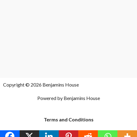
Copyright © 2026 Benjamins House
Powered by Benjamins House
Terms and Conditions