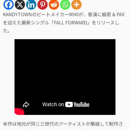
KANDYTOWNのビートメイカーMIKIが、客演に般若 & PAX
を迎えた最新シングル「FALL FORWARD」をリリースし
た。
本作は地元が同じ三世代のアーティストが集結して制作さ