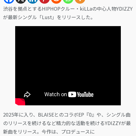
渋谷を拠点とするHIPHOPクルー・kiLLaの中心人物YDIZZY
が最新シングル「Lust」をリリースした。
2025年に入り、BLAISEとのコラボEP『0』や、シングル曲
のリリースを続けるなど精力的な活動を続けるYDIZZYが最
新曲をリリース。今作は、プロデュースに