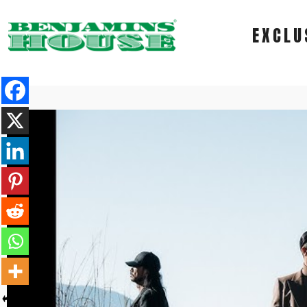
EXCLU