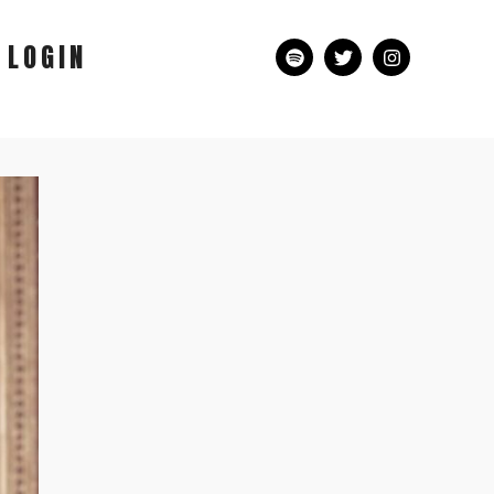
LOGIN