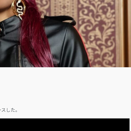
LOGIN
リリースした。