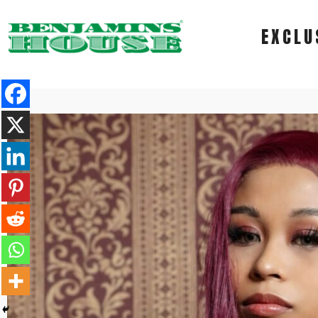
EXCLU