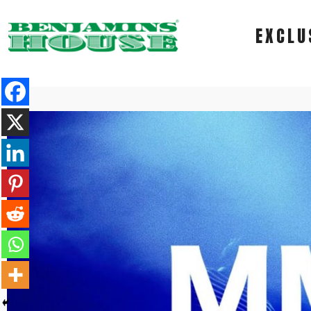
EXCLU