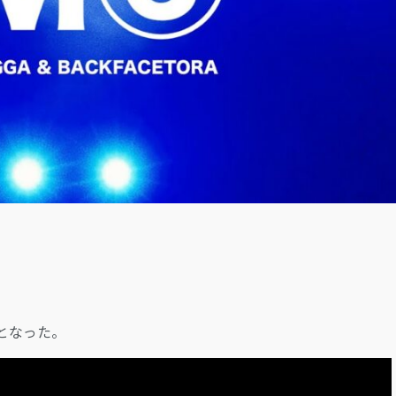
LOGIN
開となった。