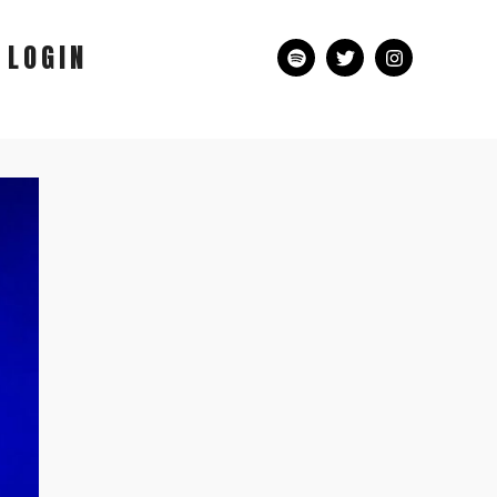
LOGIN