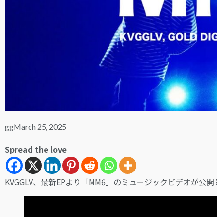
gg
March 25, 2025
Spread the love
KVGGLV、最新EPより「MM6」のミュージックビデオが公