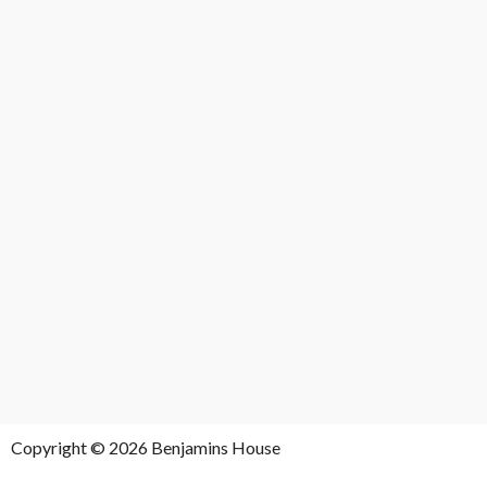
Copyright © 2026 Benjamins House