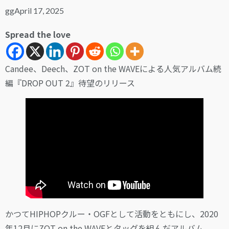
gg
April 17, 2025
Spread the love
Candee、Deech、ZOT on the WAVEによる人気アルバム続
編『DROP OUT 2』待望のリリース
かつてHIPHOPクルー・OGFとして活動をともにし、2020
年12月にZOT on the WAVEとタッグを組んだアルバム