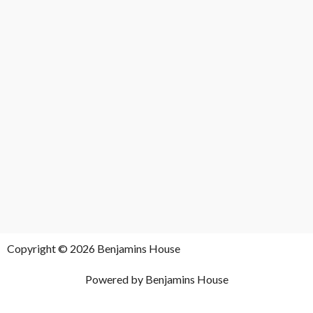
Copyright © 2026 Benjamins House
Powered by Benjamins House