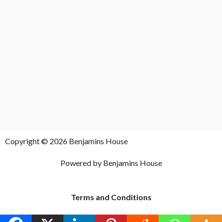
Copyright © 2026 Benjamins House
Powered by Benjamins House
Terms and Conditions