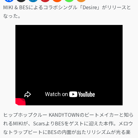
MIKI & BESによるコラボシングル「Desire」がリリースと
なった。
ヒップホップクルー KANDYTOWNのビートメイカーと知ら
れるMIKIが、ScarsよりBESをゲストに迎えた本作。メロウ
なトラップビートにBESの内面が出たリリシズムが光る楽