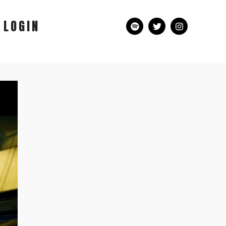
LOGIN