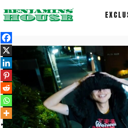
EXCLU