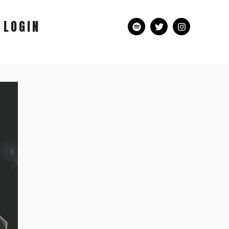
LOGIN