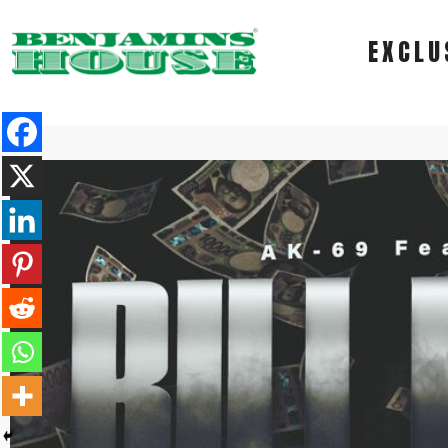
EXCLU