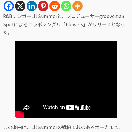
R&BシンガーLil Summerと、プロデューサーgrooveman
Spotによるコラボシングル「Flowers」がリリースとなっ
た。
この楽曲は、Lil Summerの繊細で芯のあるボーカルと、