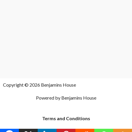
Copyright © 2026 Benjamins House
Powered by Benjamins House
Terms and Conditions