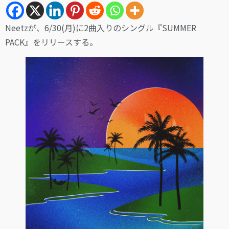
Neetzが、6/30(月)に2曲入りのシングル『SUMMER
PACK』をリリースする。