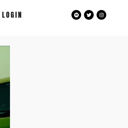
LOGIN