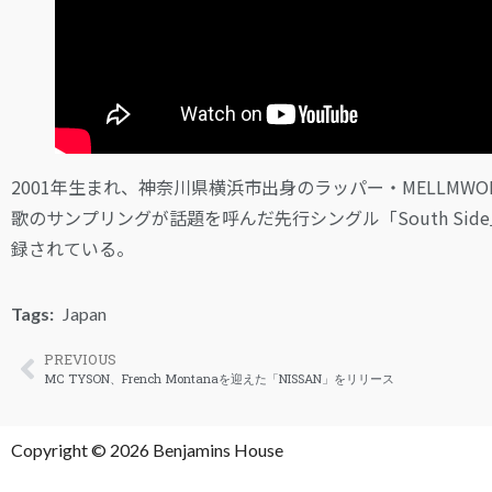
2001年生まれ、神奈川県横浜市出身のラッパー・MELLMWO
歌のサンプリングが話題を呼んだ先行シングル「South Si
録されている。
Tags:
Japan
PREVIOUS
MC TYSON、French Montanaを迎えた「NISSAN」をリリース
Copyright © 2026 Benjamins House