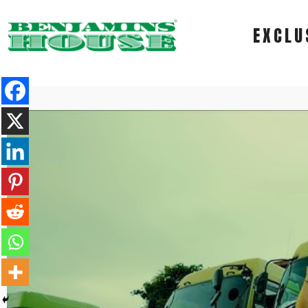
EXCLU