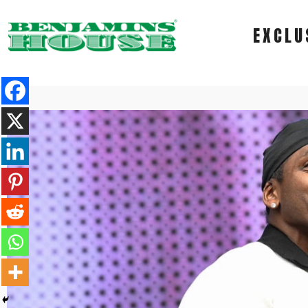
EXCLU