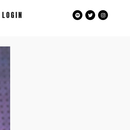
LOGIN