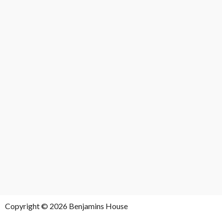
Copyright © 2026 Benjamins House