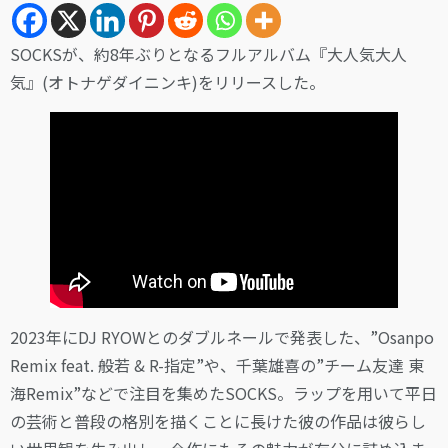
SOCKSが、約8年ぶりとなるフルアルバム『大人気大人
気』(オトナゲダイニンキ)をリリースした。
2023年にDJ RYOWとのダブルネールで発表した、”Osanpo
Remix feat. 般若 & R-指定”や、千葉雄喜の”チーム友達 東
海Remix”などで注目を集めたSOCKS。ラップを用いて平日
の芸術と普段の格別を描くことに長けた彼の作品は彼らし