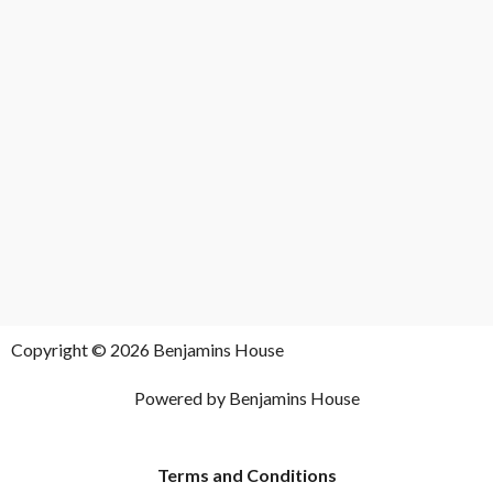
Copyright © 2026 Benjamins House
Powered by Benjamins House
Terms and Conditions