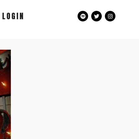
LOGIN