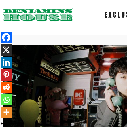
EXCLU