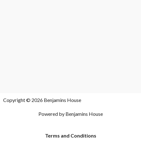
Copyright © 2026 Benjamins House
Powered by Benjamins House
Terms and Conditions