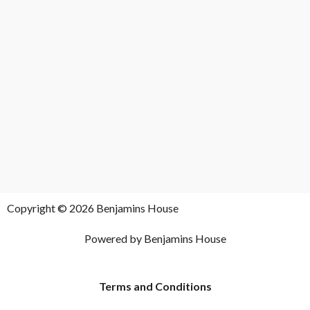
Copyright © 2026 Benjamins House
Powered by Benjamins House
Terms and Conditions