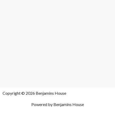
Copyright © 2026 Benjamins House
Powered by Benjamins House