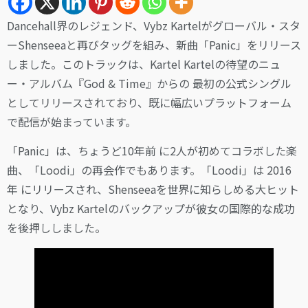
Dancehall界のレジェンド、Vybz Kartelがグローバル・スタ
ーShenseeaと再びタッグを組み、新曲「Panic」をリリース
しました。このトラックは、Kartel Kartelの待望のニュ
ー・アルバム『God & Time』からの 最初の公式シングル
としてリリースされており、既に幅広いプラットフォーム
で配信が始まっています。
「Panic」は、ちょうど10年前 に2人が初めてコラボした楽
曲、「Loodi」の再会作でもあります。「Loodi」は 2016
年 にリリースされ、Shenseeaを世界に知らしめる大ヒット
となり、Vybz Kartelのバックアップが彼女の国際的な成功
を後押ししました。