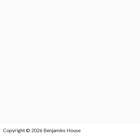
Copyright © 2026 Benjamins House