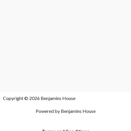
Copyright © 2026 Benjamins House
Powered by Benjamins House