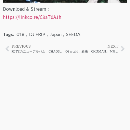
Download & Stream :
https://linkco.re/C9aT0A1h
Tags:
018
,
DJ FRIP
,
Japan
,
SEEDA
PREVIOUS
NEXT
PETZのニューアルバム「CHAOS」のリードシングル「RED」のビジュアルが公開
OZworld、新曲「OKUMAN」を緊急リリース