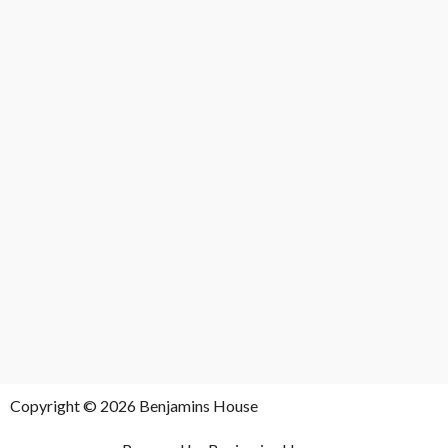
Copyright © 2026 Benjamins House