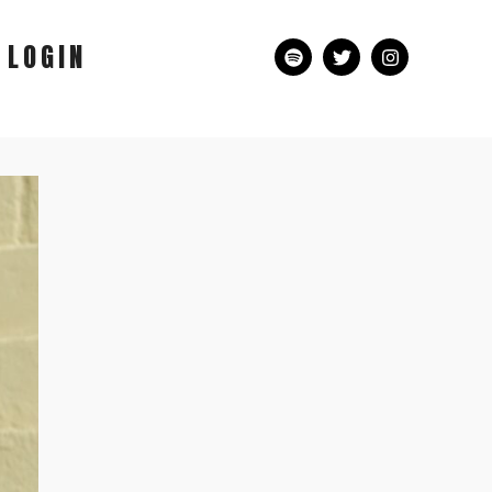
LOGIN