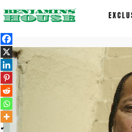
EXCLU