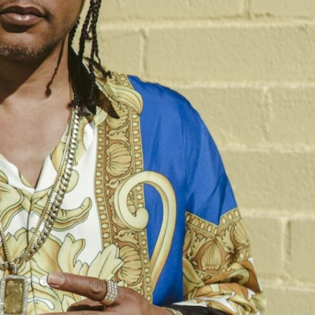
LOGIN