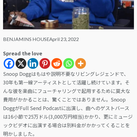
BENJAMINS HOUSE
April 23, 2022
Spread the love
Snoop Doggはもはや説明不要なリビングレジェンドで、
30年も第一線アーティストとして活躍し続けています。そ
んな彼を楽曲にフューチャリングで起用するために莫大な
費用がかかることは、驚くことではありません。Snoop
DoggがFull Send Podcastに出演し、曲へのゲストバース
は16小節で25万ドル(3,000万円相当)かかり、更にミュージ
ックビデオに出演する場合は別料金がかかってくることを
明かしました。