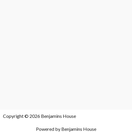
Copyright © 2026 Benjamins House
Powered by Benjamins House