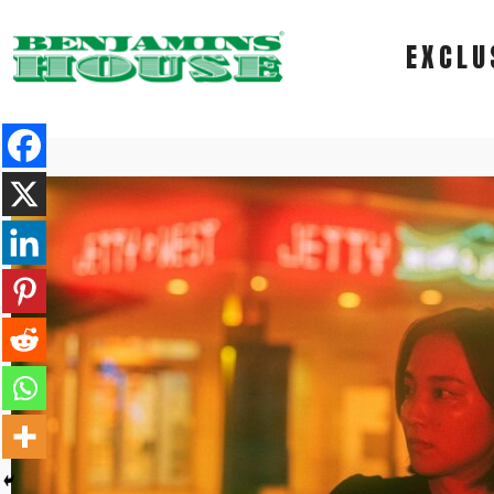
EXCLU