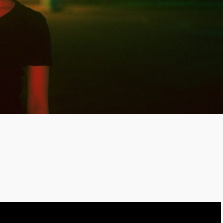
LOGIN