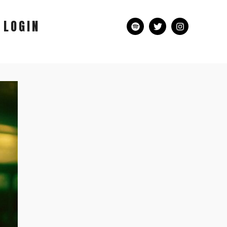
LOGIN