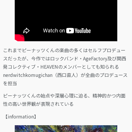
これまでピーナッツくんの楽曲の多くはセルフプロデュー
スだったが、今作ではロックバンド・AgeFactory及び関西
発コレクティブ・HEAVENのメンバーとしても知られる
nerdwitchkomugichan（西口直人）が全曲のプロデュース
を担当
ピーナッツくんの始点や深層心理に迫る、精神的かつ内面
性の高い世界観が表現されている
【information】