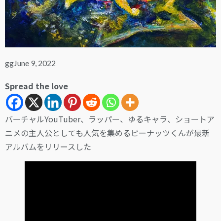
gg
June 9, 2022
Spread the love
バーチャルYouTuber、ラッパー、ゆるキャラ、ショートア
ニメの主人公としても人気を集めるピーナッツくんが最新
アルバムをリリースした