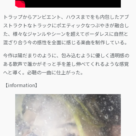
トラップからアンビエント、ハウスまでをも内包したアブ
ストラクトなトラックにポエティックなつぶやきが融合し
た、様々なジャンルやシーンを超えてボーダレスに自然と
混ざり合う今の感性を全面に感じる楽曲を制作している。
今作は陽だまりのように、包み込むように優しく透明感の
ある歌声で誰かがそっと手を差し伸べてくれるような感覚
へと導く。必聴の一曲に仕上がった。
【information】