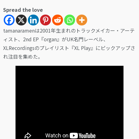
Spread the love
tamanaramenは2001年生まれのトラックメイカー・アーテ
ィスト、2nd EP『organ』がUK名門レーベル、
XLRecordingsのプレイリスト『XL Play』にピックアップさ
れ注目を集めた。