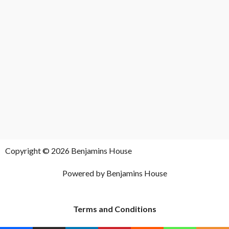
Copyright © 2026 Benjamins House
Powered by Benjamins House
Terms and Conditions