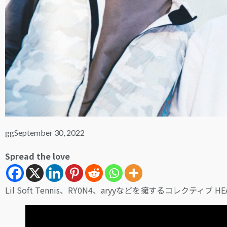
gg
September 30, 2022
Spread the love
Lil Soft Tennis、RY0N4、aryyなどを擁するコレクティ