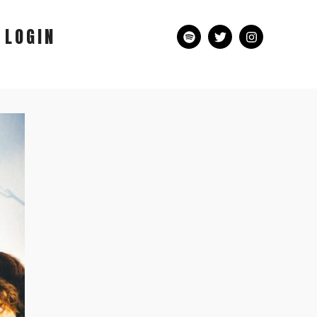
LOGIN