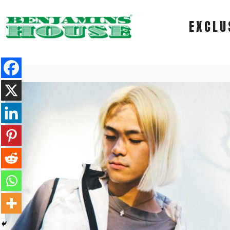
EXCLU