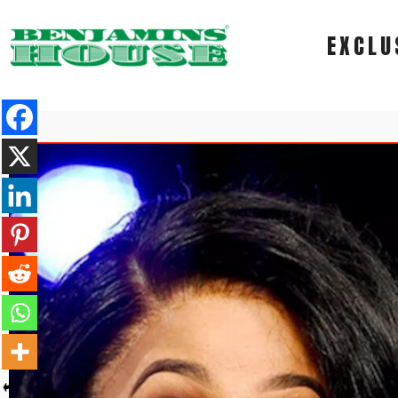
EXCLU