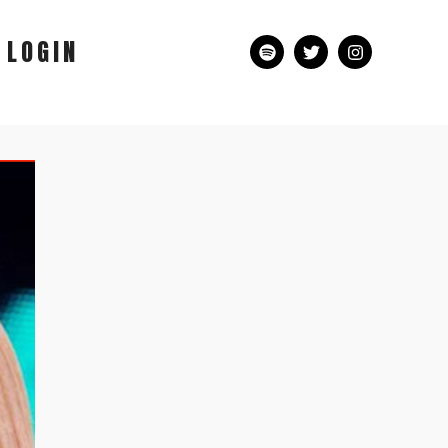
LOGIN