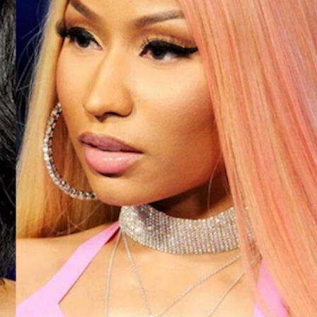
LOGIN