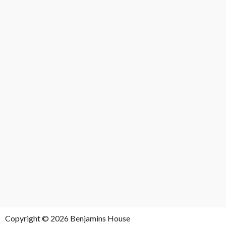
Copyright © 2026 Benjamins House