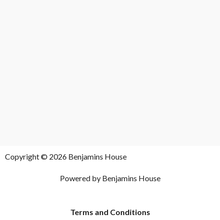
Copyright © 2026 Benjamins House
Powered by Benjamins House
Terms and Conditions