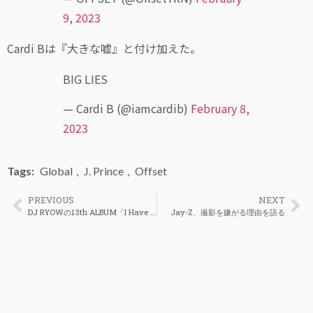
9, 2023
Cardi Bは『大きな嘘』と付け加えた。
BIG LIES
— Cardi B (@iamcardib)
February 8,
2023
Tags:
Global
,
J. Prince
,
Offset
PREVIOUS
NEXT
DJ RYOWの13th ALBUM「I Have a Dream.」がリリース
Jay-Z、撮影を嫌がる理由を語る