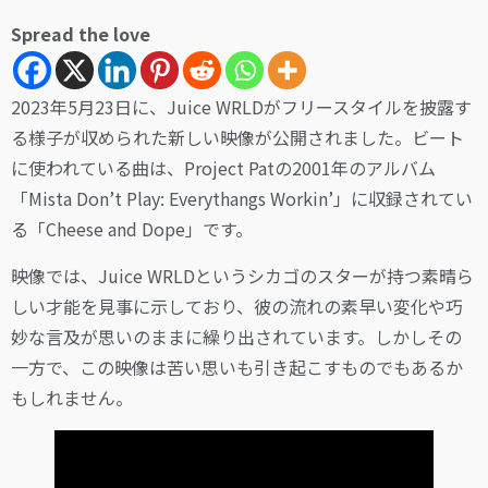
Spread the love
2023年5月23日に、Juice WRLDがフリースタイルを披露す
る様子が収められた新しい映像が公開されました。ビート
に使われている曲は、Project Patの2001年のアルバム
「Mista Don’t Play: Everythangs Workin’」に収録されてい
る「Cheese and Dope」です。
映像では、Juice WRLDというシカゴのスターが持つ素晴ら
しい才能を見事に示しており、彼の流れの素早い変化や巧
妙な言及が思いのままに繰り出されています。しかしその
一方で、この映像は苦い思いも引き起こすものでもあるか
もしれません。