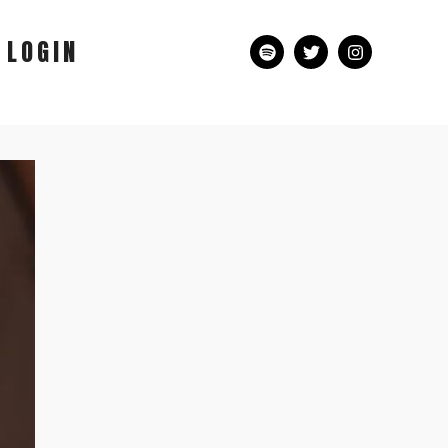
LOGIN