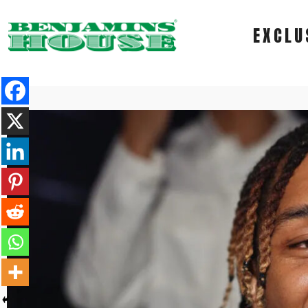
EXCLU