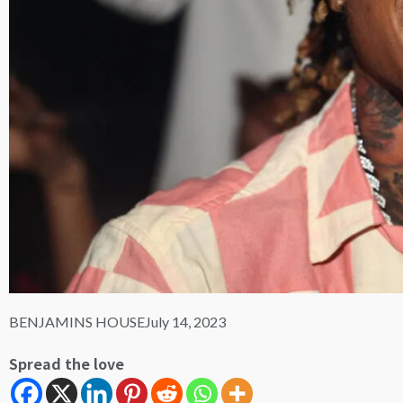
BENJAMINS HOUSE
July 14, 2023
Spread the love