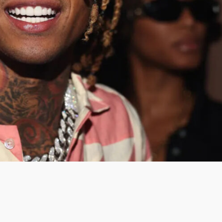
LOGIN