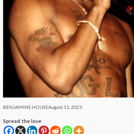
BENJAMINS HOUSE
August 11, 2023
Spread the love