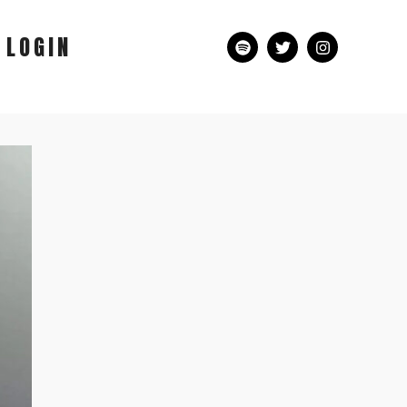
LOGIN