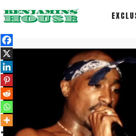
EXCLU