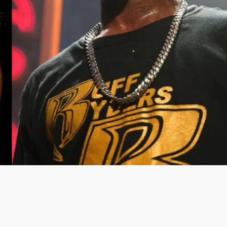
LOGIN