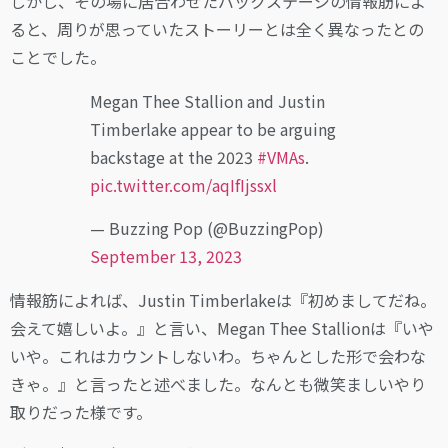
しかし、その場に居合わせたバックステージの情報筋によ
ると、周りが思っていたストーリーとは全く異なったとの
ことでした。
Megan Thee Stallion and Justin
Timberlake appear to be arguing
backstage at the 2023
#VMAs
.
pic.twitter.com/aqIfIjssxl
— Buzzing Pop (@BuzzingPop)
September 13, 2023
情報筋によれば、Justin Timberlakeは『初めましてだね。
会えて嬉しいよ。』と言い、Megan Thee Stallionは『いや
いや。これはカウントしないわ。ちゃんとした形で会わな
きゃ。』と言ったと述べました。なんとも微笑ましいやり
取りだった様です。