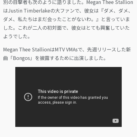
別の目撃者も次のように語りました。Megan Thee Stallion
はJustin Timberlakeの大ファンで、彼女は『ダメ、ダメ、
ダメ、私たちはまだ会ったことがないわ。』と言っていま
した。これが二人の初対面で、彼女はとても興奮していた
ようでした。
Megan Thee StallionはMTV VMAsで、先週リリースした新
曲「Bongos」を披露するために出演しました。