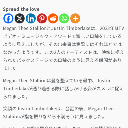
Spread the love
Megan Thee StallionとJustin Timberlakeは、2023年MTV
ビデオ・ミュージック・アワードで激しい口論をしている
ように見えましたが、その出来事は実際にはそれほどでは
なかったようです。 この2人のアーティストは、映像に捉え
られたバックステージでの口論のように見える瞬間があり
ました。
Megan Thee Stallionは髪を整えている最中、Justin
Timberlakeが通り過ぎる際に話しかける姿がカメラに捉え
られました。
笑顔のJustin Timberlakeは、会話の後、Megan Thee
Stallionが指を振りながら不満そうに見えました。