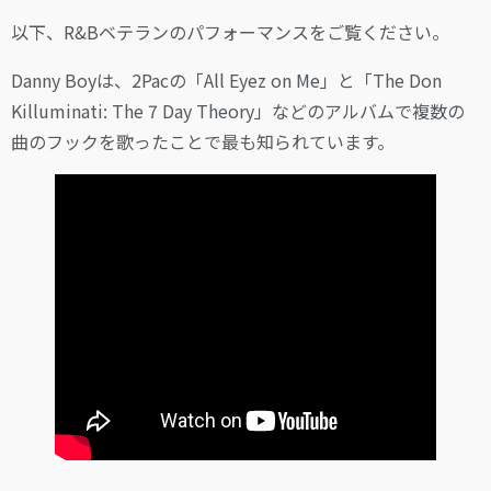
以下、R&Bベテランのパフォーマンスをご覧ください。
Danny Boyは、2Pacの「All Eyez on Me」と「The Don
Killuminati: The 7 Day Theory」などのアルバムで複数の
曲のフックを歌ったことで最も知られています。