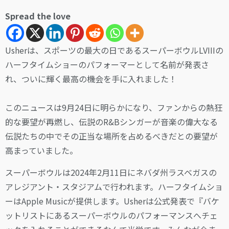
Spread the love
Usherは、スポーツの最大の日であるスーパーボウルLVIIIの
ハーフタイムショーのパフォーマーとして名前が発表さ
れ、ついに輝く最高の機会を手に入れました！
このニュースは9月24日に明らかになり、ファンからの熱狂
的な要望が再燃し、伝説のR&Bシンガーが音楽の偉大なる
伝説たちの中でその正当な場所を占めるべきだとの要望が
高まっていました。
スーパーボウルは2024年2月11日にネバダ州ラスベガスの
アレジアント・スタジアムで行われます。ハーフタイムショ
ーはApple Musicが提供します。Usherは公式発表で『バケ
ットリストにあるスーパーボウルのパフォーマンスへチェ