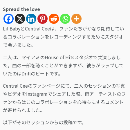
Spread the love
Lil BabyとCentral Ceeは、ファンたちがかなり期待してい
るコラボレーションをレコーディングするためにスタジオ
で会いました。
二人は、マイアミのHouse of Hitsスタジオで共演しまし
た。曲の一部を聴くことができますが、彼らがラップして
いたのはDrillのビートです。
Central Ceeのファンページにて、二人のセッションの写真
やビデオをInstagramでシェアした際、両アーティストのフ
ァンからはこのコラボレーションを心待ちにするコメント
が寄せられました。
以下がそのセッションからの投稿です。