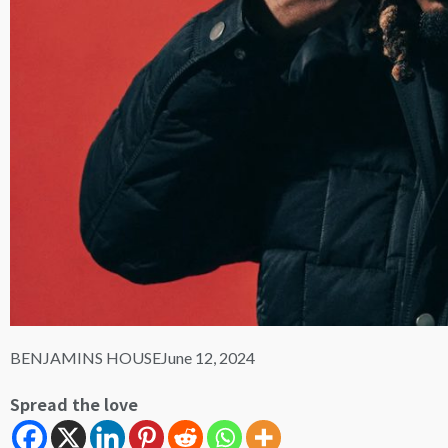
BENJAMINS HOUSE
June 12, 2024
Spread the love