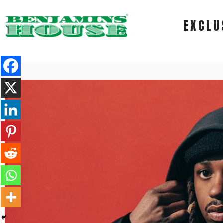
EXCLU