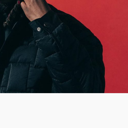
LOGIN