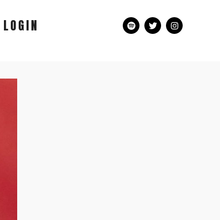
LOGIN