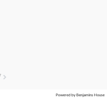
T
Powered by Benjamins House