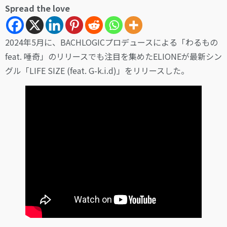
Spread the love
2024年5月に、BACHLOGICプロデュースによる「わるもの
feat. 唾奇」のリリースでも注目を集めたELIONEが最新シン
グル「LIFE SIZE (feat. G-k.i.d)」をリリースした。