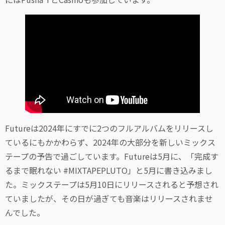
Futureは2024年にすでに2つのフルアルバムをリリースし
ているにもかかわらず、2024年の大部分を新しいミックス
テープの予告で過ごしています。Futureは5月に、「完成す
るまで眠れない #MIXTAPEPLUTO」と5月に書き込みまし
た。ミックステープは5月10日にリリースされると予想され
ていましたが、その日が過ぎても音楽はリリースされませ
んでした。