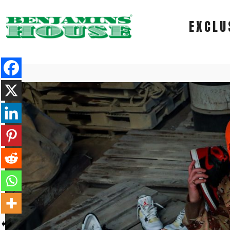
EXCLU