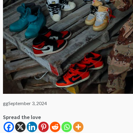
gg
September 3, 2024
Spread the love