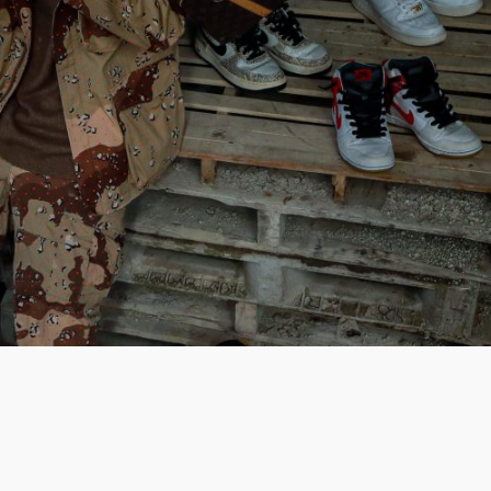
LOGIN