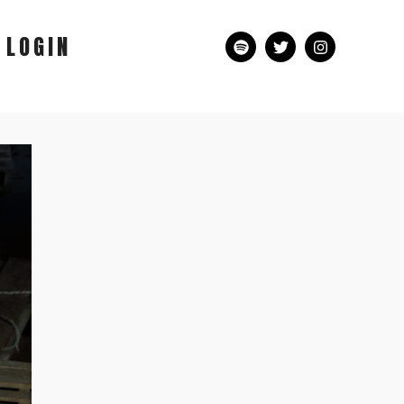
LOGIN