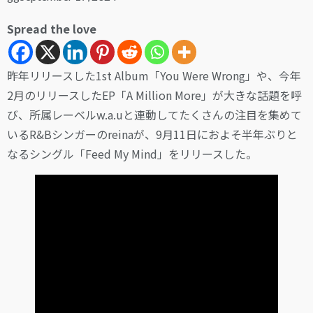
Spread the love
昨年リリースした1st Album「You Were Wrong」や、今年
2月のリリースしたEP「A Million More」が大きな話題を呼
び、所属レーベルw.a.uと連動してたくさんの注目を集めて
いるR&Bシンガーのreinaが、9月11日におよそ半年ぶりと
なるシングル「Feed My Mind」をリリースした。