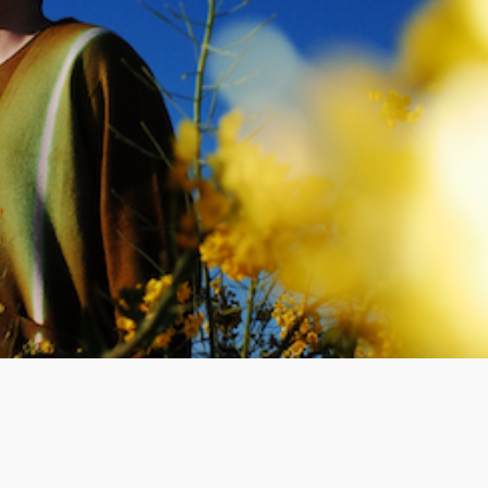
LOGIN