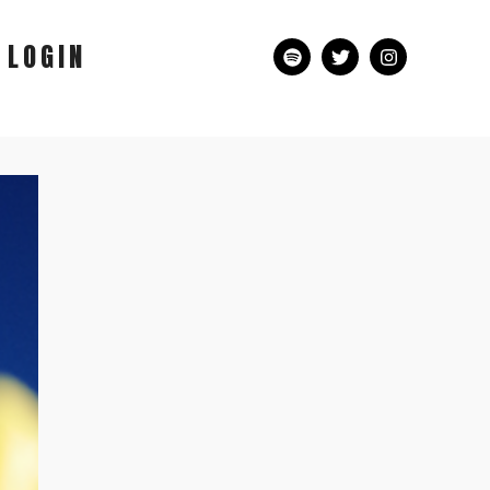
LOGIN