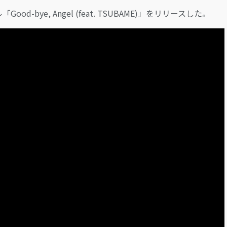
d-bye, Angel (feat. TSUBAME)」をリリースした。