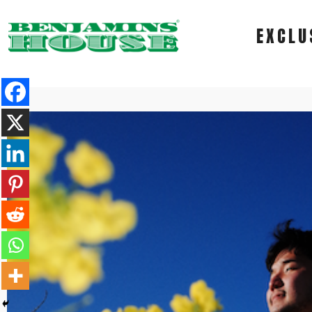
EXCLU